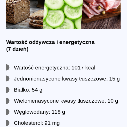
Wartość odżywcza i energetyczna
(7 dzień)
Wartość energetyczna: 1017 kcal
Jednonienasycone kwasy tłuszczowe: 15 g
Białko: 54 g
Wielonienasycone kwasy tłuszczowe: 10 g
Węglowodany: 118 g
Cholesterol: 91 mg