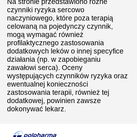
Na stronie przedstawiono różne
czynniki ryzyka sercowo
naczyniowego, które poza terapią
celowaną na pojedynczy czynnik,
mogą wymagać również
profilaktycznego zastosowania
dodatkowych leków o innej specyfice
działania (np. w zapobieganiu
zawałowi serca). Oceny
występujących czynników ryzyka oraz
ewentualnej konieczności
zastosowania terapii, również tej
dodatkowej, powinien zawsze
dokonywać lekarz.