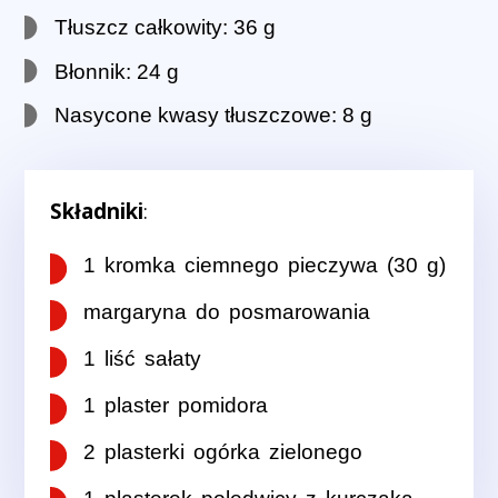
Tłuszcz całkowity: 36 g
Błonnik: 24 g
Nasycone kwasy tłuszczowe: 8 g
Składniki
:
1 kromka ciemnego pieczywa (30 g)
margaryna do posmarowania
1 liść sałaty
1 plaster pomidora
2 plasterki ogórka zielonego