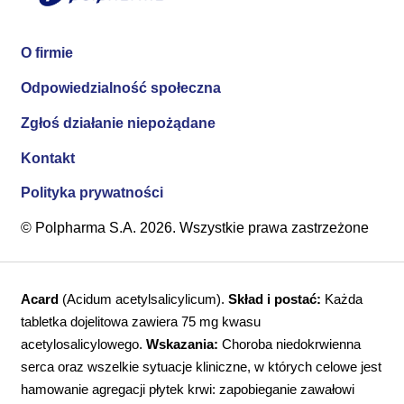
O firmie
Odpowiedzialność społeczna
Zgłoś działanie niepożądane
Kontakt
Polityka prywatności
© Polpharma S.A. 2026. Wszystkie prawa zastrzeżone
Acard
(Acidum acetylsalicylicum).
Skład i postać:
Każda
tabletka dojelitowa zawiera 75 mg kwasu
acetylosalicylowego.
Wskazania:
Choroba niedokrwienna
serca oraz wszelkie sytuacje kliniczne, w których celowe jest
hamowanie agregacji płytek krwi: zapobieganie zawałowi