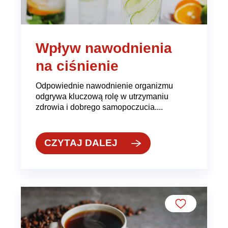
Wpływ nawodnienia
na ciśnienie
Odpowiednie nawodnienie organizmu
odgrywa kluczową rolę w utrzymaniu
zdrowia i dobrego samopoczucia....
CZYTAJ DALEJ