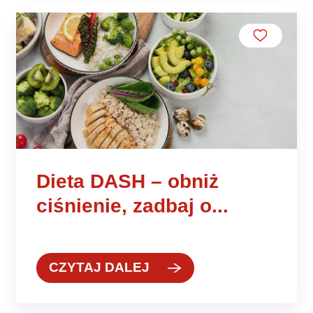
Dieta DASH – obniż
ciśnienie, zadbaj o...
CZYTAJ DALEJ