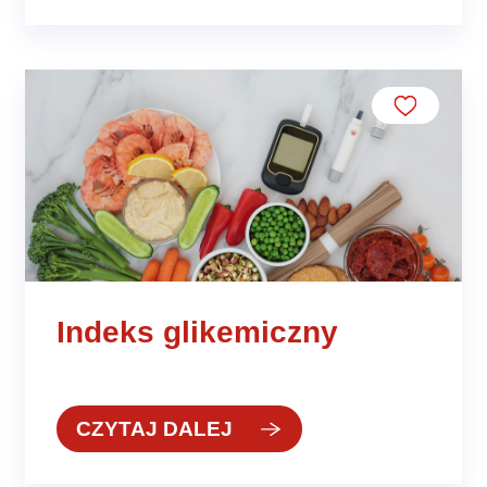
Indeks glikemiczny
CZYTAJ DALEJ