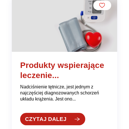
Produkty wspierające
leczenie...
Nadciśnienie tętnicze, jest jednym z
najczęściej diagnozowanych schorzeń
układu krążenia. Jest ono...
CZYTAJ DALEJ