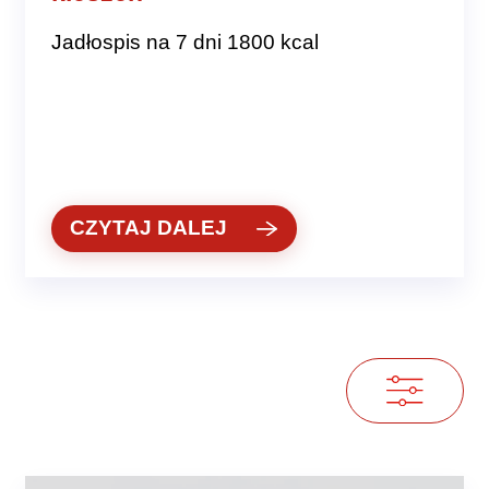
Jadłospis na 7 dni 1800 kcal
CZYTAJ DALEJ