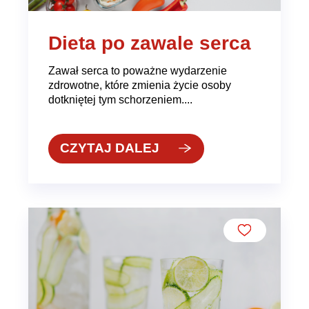
Dieta po zawale serca
Zawał serca to poważne wydarzenie
zdrowotne, które zmienia życie osoby
dotkniętej tym schorzeniem....
CZYTAJ DALEJ