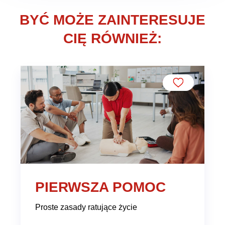
BYĆ MOŻE ZAINTERESUJE
CIĘ RÓWNIEŻ:
PIERWSZA POMOC
Proste zasady ratujące życie