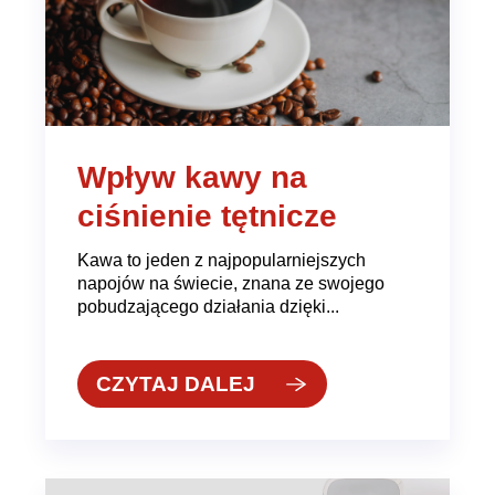
Wpływ kawy na
ciśnienie tętnicze
Kawa to jeden z najpopularniejszych
napojów na świecie, znana ze swojego
pobudzającego działania dzięki...
CZYTAJ DALEJ