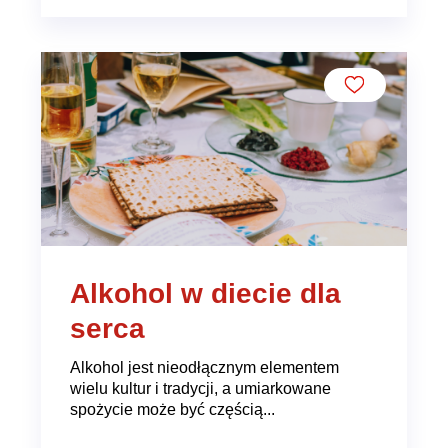
Alkohol w diecie dla
serca
Alkohol jest nieodłącznym elementem
wielu kultur i tradycji, a umiarkowane
spożycie może być częścią...