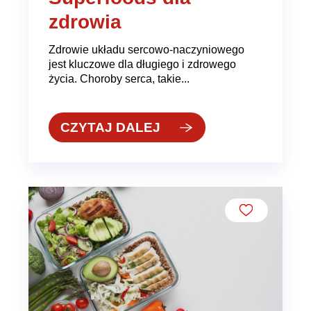
zdrowia
Zdrowie układu sercowo-naczyniowego
jest kluczowe dla długiego i zdrowego
życia. Choroby serca, takie...
CZYTAJ DALEJ