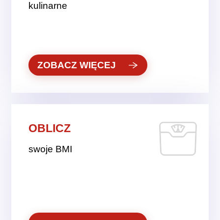
kulinarne
ZOBACZ WIĘCEJ
OBLICZ
swoje BMI