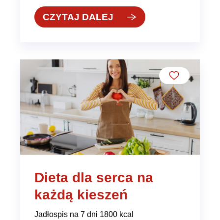
CZYTAJ DALEJ
Dieta dla serca na
każdą kieszeń
Jadłospis na 7 dni 1800 kcal