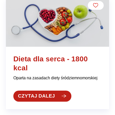
Dieta dla serca - 1800
kcal
Oparta na zasadach diety śródziemnomorskiej
CZYTAJ DALEJ