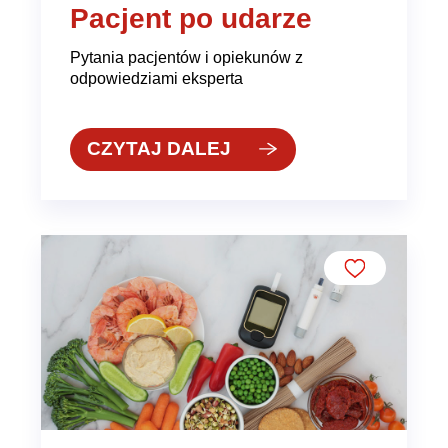
Pacjent po udarze
Pytania pacjentów i opiekunów z
odpowiedziami eksperta
CZYTAJ DALEJ