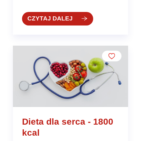
CZYTAJ DALEJ
Dieta dla serca - 1800
kcal