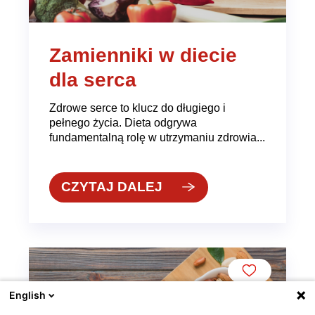
Zamienniki w diecie
dla serca
Zdrowe serce to klucz do długiego i
pełnego życia. Dieta odgrywa
fundamentalną rolę w utrzymaniu zdrowia...
CZYTAJ DALEJ
English