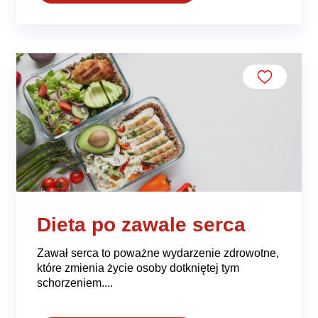
Dieta po zawale serca
Zawał serca to poważne wydarzenie zdrowotne,
które zmienia życie osoby dotkniętej tym
schorzeniem....