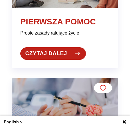
PIERWSZA POMOC
Proste zasady ratujące życie
CZYTAJ DALEJ
English