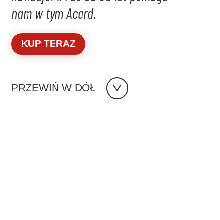
nam w tym Acard.
KUP TERAZ
PRZEWIŃ W DÓŁ