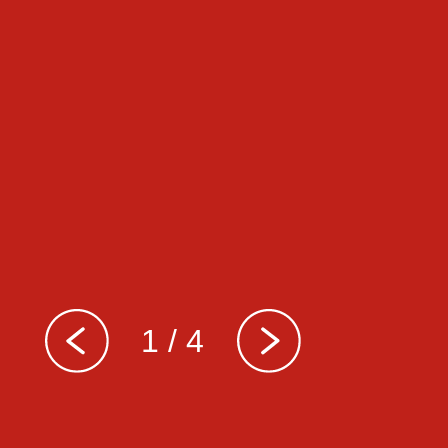
1 / 4