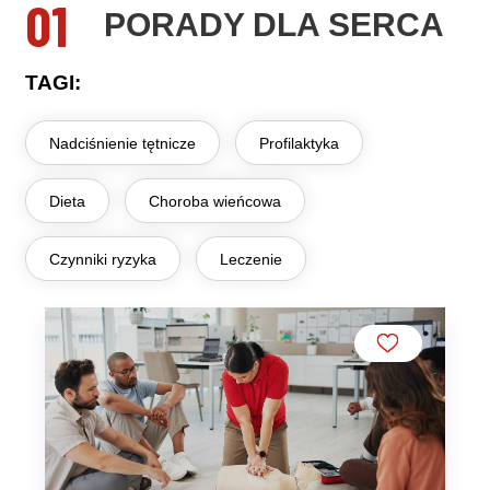
01
PORADY DLA SERCA
TAGI:
Nadciśnienie tętnicze
Profilaktyka
Dieta
Choroba wieńcowa
Czynniki ryzyka
Leczenie