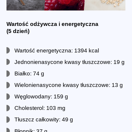
Wartość odżywcza i energetyczna
(5 dzień)
Wartość energetyczna: 1394 kcal
Jednonienasycone kwasy tłuszczowe: 19 g
Białko: 74 g
Wielonienasycone kwasy tłuszczowe: 13 g
Węglowodany: 159 g
Cholesterol: 103 mg
Tłuszcz całkowity: 49 g
Błonnik: 37 g