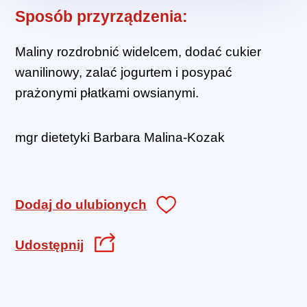
Sposób przyrządzenia:
Maliny rozdrobnić widelcem, dodać cukier
wanilinowy, zalać jogurtem i posypać
prażonymi płatkami owsianymi.
mgr dietetyki Barbara Malina-Kozak
Dodaj do ulubionych
Udostępnij