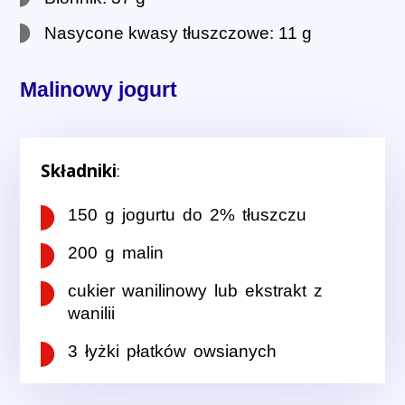
Nasycone kwasy tłuszczowe: 11 g
Malinowy jogurt
Składniki
:
150 g jogurtu do 2% tłuszczu
200 g malin
cukier wanilinowy lub ekstrakt z
wanilii
3 łyżki płatków owsianych