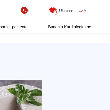
Ulubione
0
bornik pacjenta
Badania Kardiologiczne