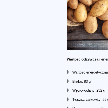
Wartość odżywcza i ene
Wartość energetyczna:
Białko: 83 g
Węglowodany: 292 g
Tłuszcz całkowity: 55 