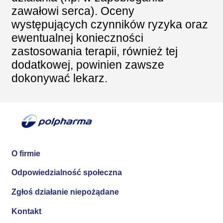
zawałowi serca). Oceny
występujących czynników ryzyka oraz
ewentualnej konieczności
zastosowania terapii, również tej
dodatkowej, powinien zawsze
dokonywać lekarz.
O firmie
Odpowiedzialność społeczna
Zgłoś działanie niepożądane
Kontakt