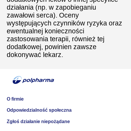
działania (np. w zapobieganiu
zawałowi serca). Oceny
występujących czynników ryzyka oraz
ewentualnej konieczności
zastosowania terapii, również tej
dodatkowej, powinien zawsze
dokonywać lekarz.
O firmie
Odpowiedzialność społeczna
Zgłoś działanie niepożądane