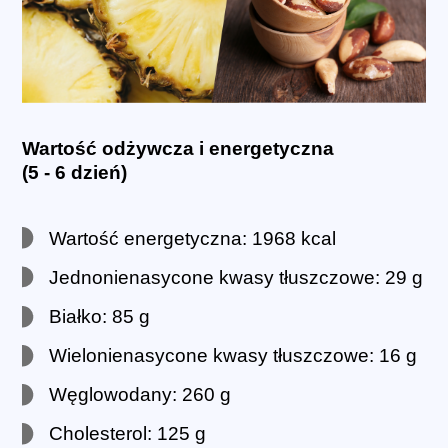
Wartość odżywcza i energetyczna
(5 - 6 dzień)
Wartość energetyczna: 1968 kcal
Jednonienasycone kwasy tłuszczowe: 29 g
Białko: 85 g
Wielonienasycone kwasy tłuszczowe: 16 g
Węglowodany: 260 g
Cholesterol: 125 g