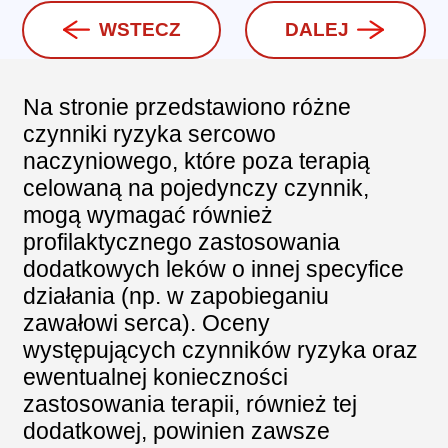
WSTECZ
DALEJ
Na stronie przedstawiono różne
czynniki ryzyka sercowo
naczyniowego, które poza terapią
celowaną na pojedynczy czynnik,
mogą wymagać również
profilaktycznego zastosowania
dodatkowych leków o innej specyfice
działania (np. w zapobieganiu
zawałowi serca). Oceny
występujących czynników ryzyka oraz
ewentualnej konieczności
zastosowania terapii, również tej
dodatkowej, powinien zawsze