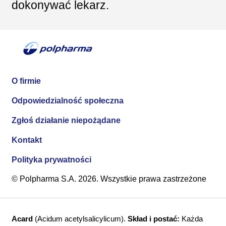
dokonywać lekarz.
O firmie
Odpowiedzialność społeczna
Zgłoś działanie niepożądane
Kontakt
Polityka prywatności
© Polpharma S.A. 2026. Wszystkie prawa zastrzeżone
Acard
(Acidum acetylsalicylicum).
Skład i postać:
Każda