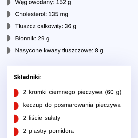
Węglowodany: 152 g
Cholesterol: 135 mg
Tłuszcz całkowity: 36 g
Błonnik: 29 g
Nasycone kwasy tłuszczowe: 8 g
Składniki
:
2 kromki ciemnego pieczywa (60 g)
keczup do posmarowania pieczywa
2 liście sałaty
2 plastry pomidora