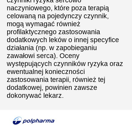
czynniki ryzyka sercowo
naczyniowego, które poza terapią
celowaną na pojedynczy czynnik,
mogą wymagać również
profilaktycznego zastosowania
dodatkowych leków o innej specyfice
działania (np. w zapobieganiu
zawałowi serca). Oceny
występujących czynników ryzyka oraz
ewentualnej konieczności
zastosowania terapii, również tej
dodatkowej, powinien zawsze
dokonywać lekarz.