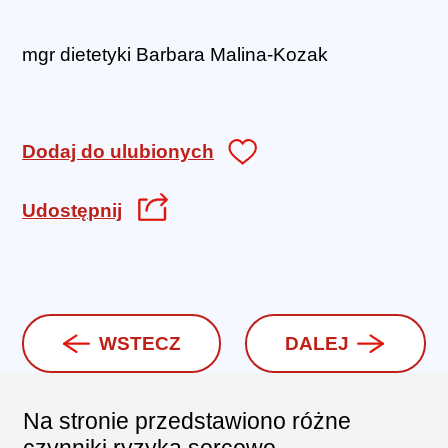
mgr dietetyki Barbara Malina-Kozak
Dodaj do ulubionych
Udostępnij
WSTECZ
DALEJ
Na stronie przedstawiono różne