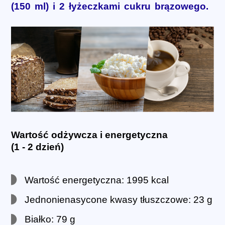
(150 ml) i 2 łyżeczkami cukru brązowego.
Wartość odżywcza i energetyczna
(1 - 2 dzień)
Wartość energetyczna: 1995 kcal
Jednonienasycone kwasy tłuszczowe: 23 g
Białko: 79 g