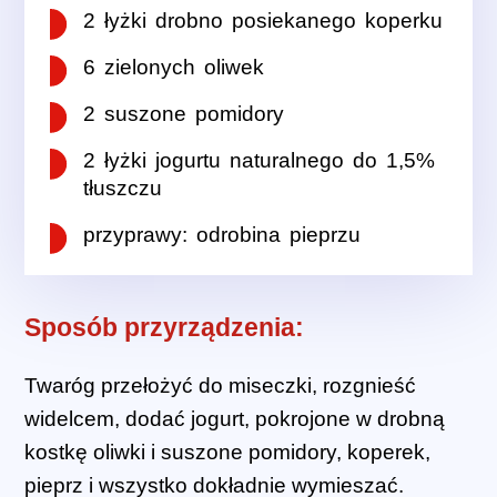
2 łyżki drobno posiekanego koperku
6 zielonych oliwek
2 suszone pomidory
2 łyżki jogurtu naturalnego do 1,5%
tłuszczu
przyprawy: odrobina pieprzu
Sposób przyrządzenia:
Twaróg przełożyć do miseczki, rozgnieść
widelcem, dodać jogurt, pokrojone w drobną
kostkę oliwki i suszone pomidory, koperek,
pieprz i wszystko dokładnie wymieszać.