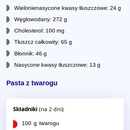
Wielonienasycone kwasy tłuszczowe: 24 g
Węglowodany: 272 g
Cholesterol: 100 mg
Tłuszcz całkowity: 65 g
Błonnik: 46 g
Nasycone kwasy tłuszczowe: 13 g
Pasta z twarogu
Składniki
(na 2 dni):
100 g twarogu