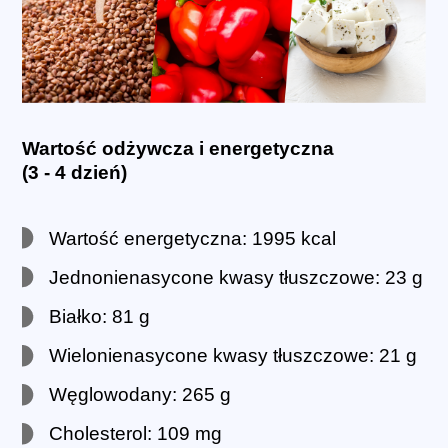
Wartość odżywcza i energetyczna
(3 - 4 dzień)
Wartość energetyczna: 1995 kcal
Jednonienasycone kwasy tłuszczowe: 23 g
Białko: 81 g
Wielonienasycone kwasy tłuszczowe: 21 g
Węglowodany: 265 g
Cholesterol: 109 mg