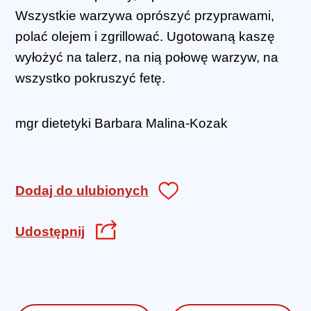
Wszystkie warzywa oprószyć przyprawami,
polać olejem i zgrillować. Ugotowaną kaszę
wyłożyć na talerz, na nią połowę warzyw, na
wszystko pokruszyć fetę.
mgr dietetyki Barbara Malina-Kozak
Dodaj do ulubionych
Udostępnij