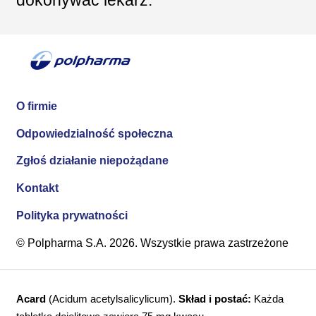
O firmie
Odpowiedzialność społeczna
Zgłoś działanie niepożądane
Kontakt
Polityka prywatności
© Polpharma S.A. 2026. Wszystkie prawa zastrzeżone
Acard
(Acidum acetylsalicylicum).
Skład i postać:
Każda