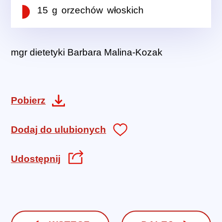
15 g orzechów włoskich
mgr dietetyki Barbara Malina-Kozak
Pobierz
Dodaj do ulubionych
Udostępnij