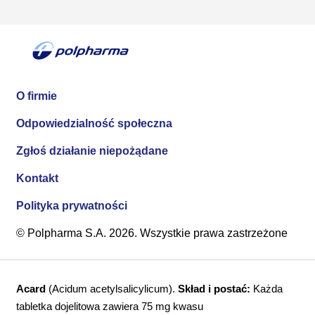
O firmie
Odpowiedzialność społeczna
Zgłoś działanie niepożądane
Kontakt
Polityka prywatności
© Polpharma S.A. 2026. Wszystkie prawa zastrzeżone
Acard
(Acidum acetylsalicylicum).
Skład i postać:
Każda
tabletka dojelitowa zawiera 75 mg kwasu