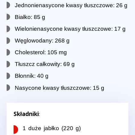
Jednonienasycone kwasy tłuszczowe: 26 g
Białko: 85 g
Wielonienasycone kwasy tłuszczowe: 17 g
Węglowodany: 268 g
Cholesterol: 105 mg
Tłuszcz całkowity: 69 g
Błonnik: 40 g
Nasycone kwasy tłuszczowe: 15 g
Składniki
:
1 duże jabłko (220 g)