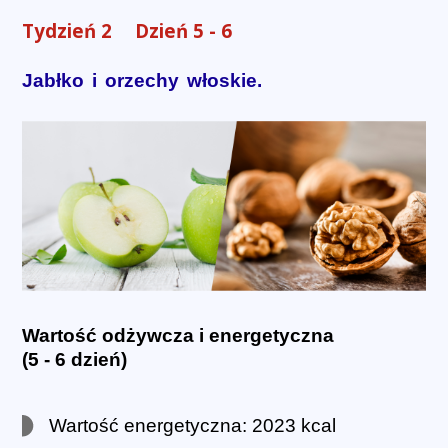
Tydzień 2
Dzień 5 - 6
Jabłko i orzechy włoskie.
Wartość odżywcza i energetyczna
(5 - 6 dzień)
Wartość energetyczna: 2023 kcal