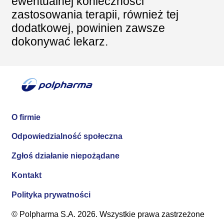
ewentualnej konieczności
zastosowania terapii, również tej
dodatkowej, powinien zawsze
dokonywać lekarz.
O firmie
Odpowiedzialność społeczna
Zgłoś działanie niepożądane
Kontakt
Polityka prywatności
© Polpharma S.A. 2026. Wszystkie prawa zastrzeżone