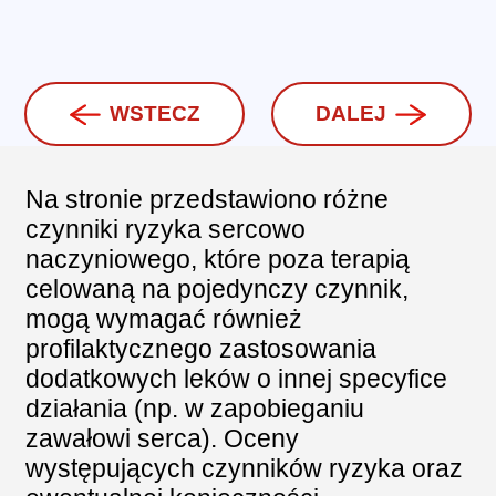
WSTECZ
DALEJ
Na stronie przedstawiono różne
czynniki ryzyka sercowo
naczyniowego, które poza terapią
celowaną na pojedynczy czynnik,
mogą wymagać również
profilaktycznego zastosowania
dodatkowych leków o innej specyfice
działania (np. w zapobieganiu
zawałowi serca). Oceny
występujących czynników ryzyka oraz