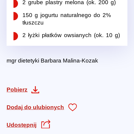
2 grube plastry melona (ok. 200 g)
150 g jogurtu naturalnego do 2%
tłuszczu
2 łyżki płatków owsianych (ok. 10 g)
mgr dietetyki Barbara Malina-Kozak
Pobierz
Dodaj do ulubionych
Udostępnij