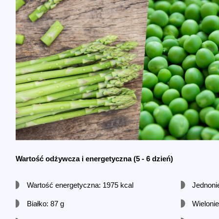
Wartość odżywcza i energetyczna
(5 - 6 dzień)
Wartość energetyczna: 1975 kcal
Jednoni
Białko: 87 g
Wieloni