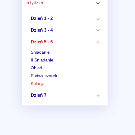
5 tydzień
Dzień 1 - 2
Dzień 3 - 4
Dzień 5 - 6
Śniadanie
II Śniadanie
Obiad
Podwieczorek
Kolacja
Dzień 7