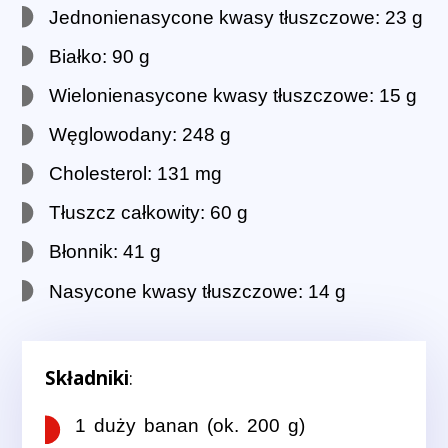
Jednonienasycone kwasy tłuszczowe: 23 g
Białko: 90 g
Wielonienasycone kwasy tłuszczowe: 15 g
Węglowodany: 248 g
Cholesterol: 131 mg
Tłuszcz całkowity: 60 g
Błonnik: 41 g
Nasycone kwasy tłuszczowe: 14 g
Składniki
:
1 duży banan (ok. 200 g)