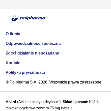
O firmie
Odpowiedzialność społeczna
Zgłoś działanie niepożądane
Kontakt
Polityka prywatności
© Polpharma S.A. 2026. Wszystkie prawa zastrzeżone
Acard
(Acidum acetylsalicylicum).
Skład i postać:
Każda
tabletka dojelitowa zawiera 75 mg kwasu