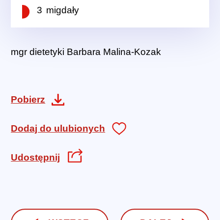
3 migdały
mgr dietetyki Barbara Malina-Kozak
Pobierz
Dodaj do ulubionych
Udostępnij