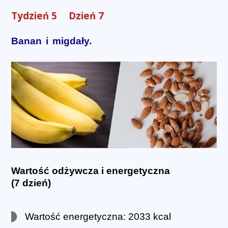
Tydzień 5
Dzień 7
Banan i migdały.
Wartość odżywcza i energetyczna
(7 dzień)
Wartość energetyczna: 2033 kcal