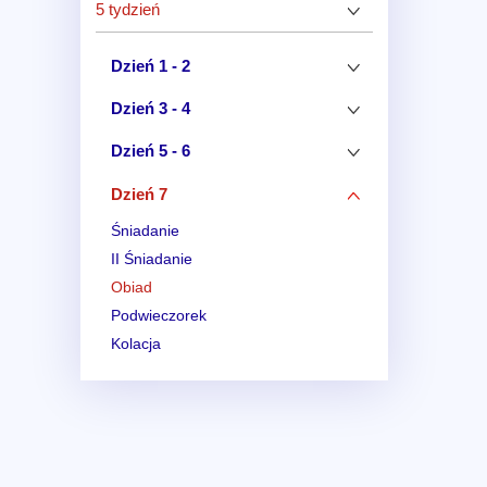
5 tydzień
Dzień 1 - 2
Dzień 3 - 4
Dzień 5 - 6
Dzień 7
Śniadanie
II Śniadanie
Obiad
Podwieczorek
Kolacja