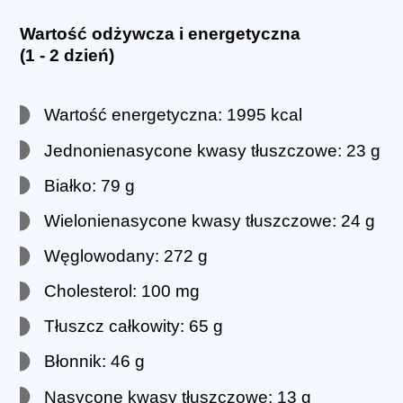
Wartość odżywcza i energetyczna
(1 - 2 dzień)
Wartość energetyczna: 1995 kcal
Jednonienasycone kwasy tłuszczowe: 23 g
Białko: 79 g
Wielonienasycone kwasy tłuszczowe: 24 g
Węglowodany: 272 g
Cholesterol: 100 mg
Tłuszcz całkowity: 65 g
Błonnik: 46 g
Nasycone kwasy tłuszczowe: 13 g