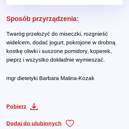
Sposób przyrządzenia:
Twaróg przełożyć do miseczki, rozgnieść
widelcem, dodać jogurt, pokrojone w drobną
kostkę oliwki i suszone pomidory, koperek,
pieprz i wszystko dokładnie wymieszać.
mgr dietetyki Barbara Malina-Kozak
Pobierz
Dodaj do ulubionych