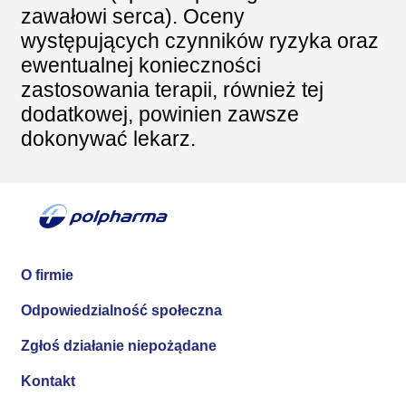
zawałowi serca). Oceny
występujących czynników ryzyka oraz
ewentualnej konieczności
zastosowania terapii, również tej
dodatkowej, powinien zawsze
dokonywać lekarz.
O firmie
Odpowiedzialność społeczna
Zgłoś działanie niepożądane
Kontakt