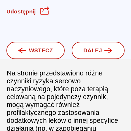
Udostępnij
WSTECZ
DALEJ
Na stronie przedstawiono różne
czynniki ryzyka sercowo
naczyniowego, które poza terapią
celowaną na pojedynczy czynnik,
mogą wymagać również
profilaktycznego zastosowania
dodatkowych leków o innej specyfice
działania (np. w zapobieganiu